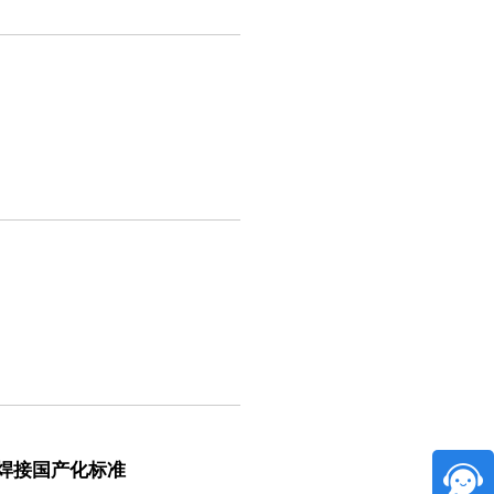
焊接国产化标准