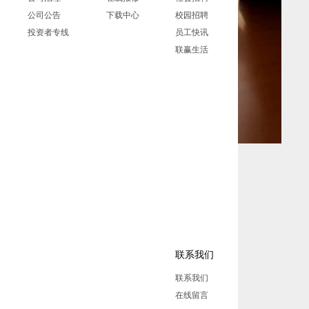
公司公告
下载中心
校园招聘
投资者专线
员工快讯
联赢生活
联系我们
联系我们
在线留言