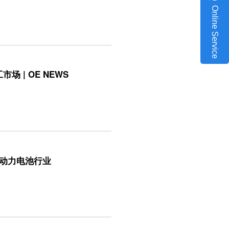
Online Service
 | OE NEWS
自动力电池行业