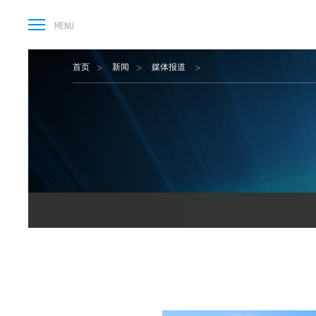
首页
新闻
媒体报道