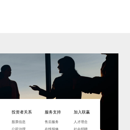
投资者关系
服务支持
加入联赢
股票信息
售后服务
人才理念
公司治理
在线报修
社会招聘