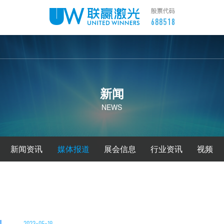
新闻
NEWS
新闻资讯
媒体报道
展会信息
行业资讯
视频