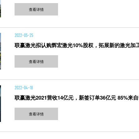
查看详情
2022-05-25
联赢激光拟认购辉宏激光10%股权，拓展新的激光加工市场
查看详情
2022-04-18
联赢激光2021营收14亿元，新签订单36亿元 85%来
查看详情