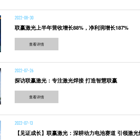
2022-08-30
联赢激光上半年营收增长88%，净利润增长187%
查看详情
2022-07-26
探访联赢激光：专注激光焊接 打造智慧联赢
查看详情
2022-07-13
【见证成长】联赢激光：深耕动力电池赛道 引领激光