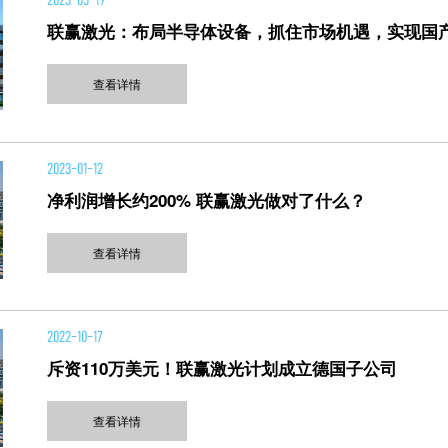
2023-05-19
联赢激光：布局半导体设备，抓住市场机遇，实现国
查看详情
2023-01-12
净利润增长约200% 联赢激光做对了什么？
查看详情
2022-10-17
斥资110万美元！联赢激光计划成立德国子公司
查看详情