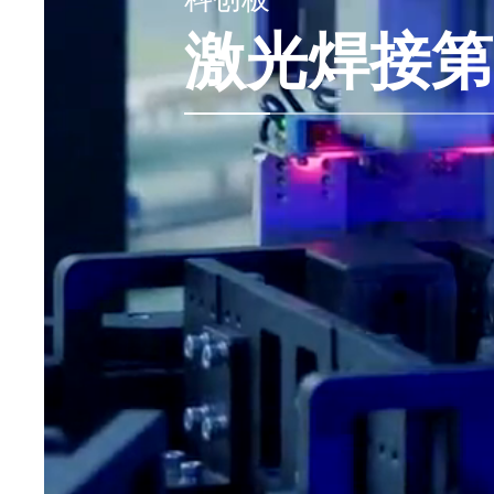
激光焊接第