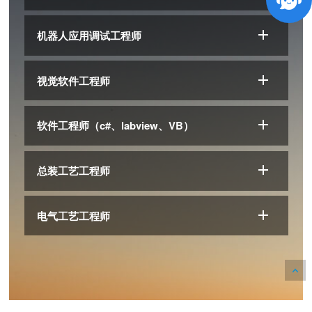
机器人应用调试工程师
视觉软件工程师
软件工程师（c#、labview、VB）
总装工艺工程师
电气工艺工程师