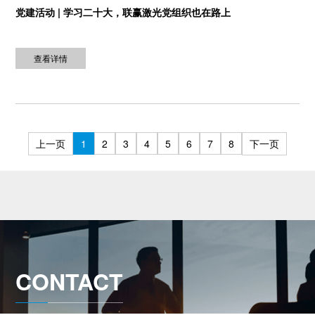
党建活动 | 学习二十大，联赢激光党组织也在路上
查看详情
上一页
下一页
1
2
3
4
5
6
7
8
CONTACT