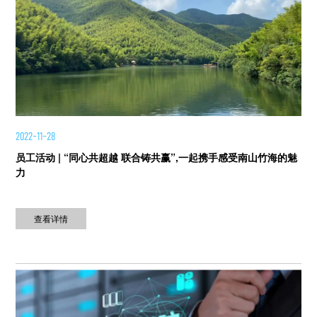
2022-11-28
员工活动 | “同心共超越 联合铸共赢”,一起携手感受南山竹海的魅
力
查看详情