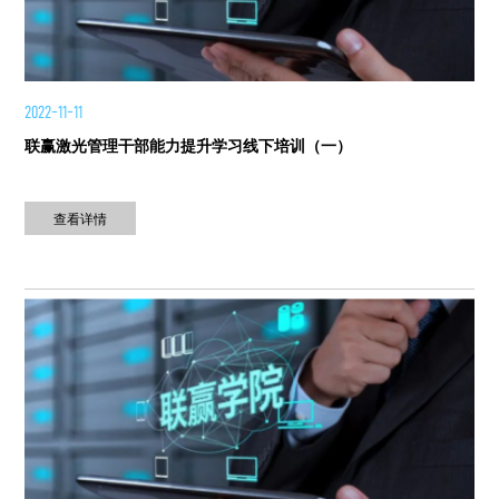
2022-11-11
联赢激光管理干部能力提升学习线下培训（一）
查看详情