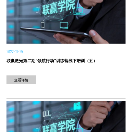
2022-11-25
联赢激光第二期“领航行动”训练营线下培训（五）
查看详情