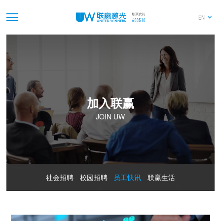
EN
加入联赢
JOIN UW
社会招聘
校园招聘
员工快讯
联赢生活