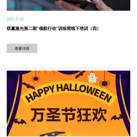
2022-11-02
联赢激光第二期“领航行动”训练营线下培训（四）
查看详情