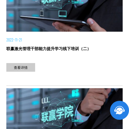
2022-11-21
联赢激光管理干部能力提升学习线下培训（二）
查看详情