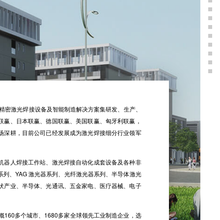
业从事精密激光焊接设备及智能制造解决方案集研发、生产、
联赢、日本联赢、德国联赢、美国联赢、匈牙利联赢，
场深耕，目前公司已经发展成为激光焊接细分行业领军
机器人焊接工作站、激光焊接自动化成套设备及各种非
列、YAG 激光器系列、光纤激光器系列、半导体激光
伏产业、半导体、光通讯、五金家电、医疗器械、电子
160多个城市、1680多家全球领先工业制造企业，选