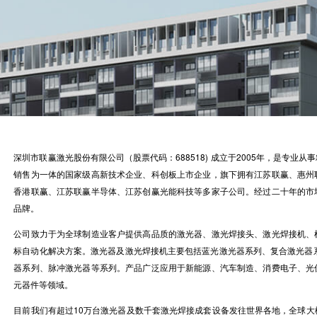
深圳市联赢激光股份有限公司（股票代码：688518) 成立于2005年，是专
销售为一体的国家级高新技术企业、科创板上市企业，旗下拥有江苏联赢、惠州
香港联赢、江苏联赢半导体、江苏创赢光能科技等多家子公司。经过二十年的市
品牌。
公司致力于为全球制造业客户提供高品质的激光器、激光焊接头、激光焊接机、
标自动化解决方案。激光器及激光焊接机主要包括蓝光激光器系列、复合激光器系
器系列、脉冲激光器等系列。产品广泛应用于新能源、汽车制造、消费电子、光
元器件等领域。
目前我们有超过10万台激光器及数千套激光焊接成套设备发往世界各地，全球大概