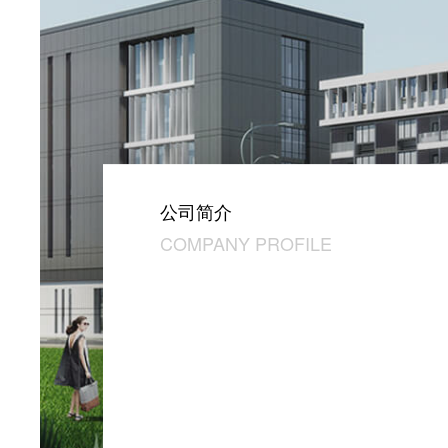
公司简介
COMPANY PROFILE