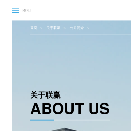
首页
关于联赢
公司简介
关于联赢
ABOUT US