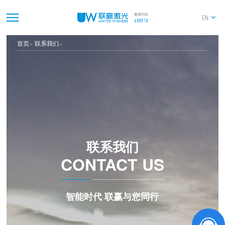
EN
首页
联系我们
联系我们
CONTACT US
智能时代 联赢与您同行