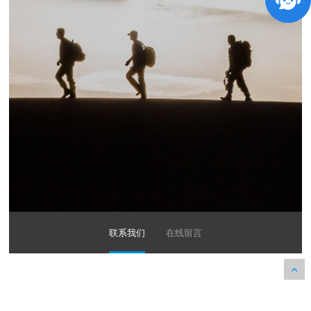
联系我们
在线留言