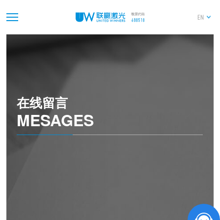
EN
在线留言
MESAGES