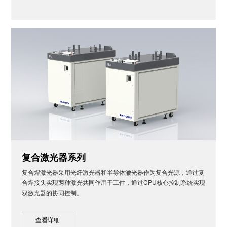
复合激光器系列
复合焊激光器采用光纤激光器和半导体澈光器作为复合光源，通过复
合焊接头实现两种激光共同作用于工件，通过CPU核心控制系统实现
双激光器的协同控制。
查看详细