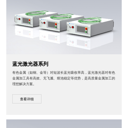
蓝光激光器系列
有色金属（如铜、金等）对短波长蓝光吸收率高，蓝光激光器对有色
金属加工具有高效、无飞溅、熔池稳定等优势，是高质量金属加工的
理想解决方案。
查看详细