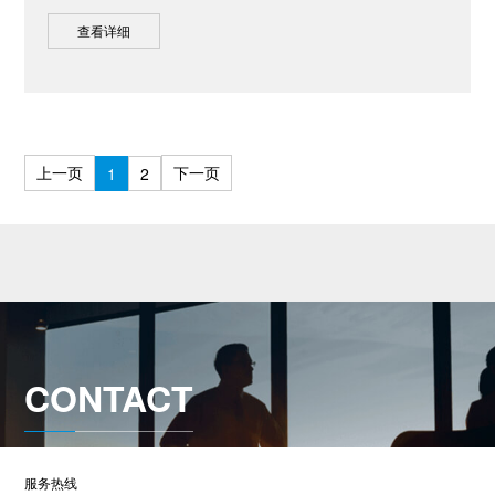
查看详细
上一页
下一页
1
2
CONTACT
服务热线