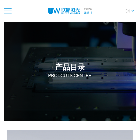
EN
产品目录
PRODCUTS CENTER