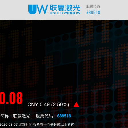
0.08
CNY
0.49
(
2.50
%)
票简称：联赢激光 股票代码：
688518
2026-08-07
北京时间 报价有十五分钟或以上延迟