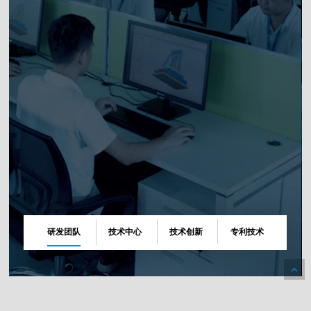
研发团队
技术中心
技术创新
专利技术