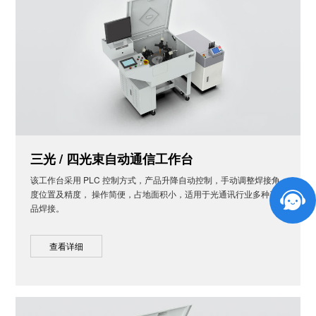
三光 / 四光束自动通信工作台
该工作台采用 PLC 控制方式，产品升降自动控制，手动调整焊接角
度位置及精度， 操作简便，占地面积小，适用于光通讯行业多种产
品焊接。
查看详细