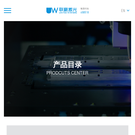
EN
产品目录
PRODCUTS CENTER