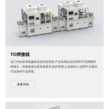
TO焊接线
该工作站采用联赢研发的控制系统,产品采用自动控制和手动调整两
种模式，焊接角度位置及精度高,操作简便,占地面积小,适用于光通讯
行业多种产品焊接。
查看详细