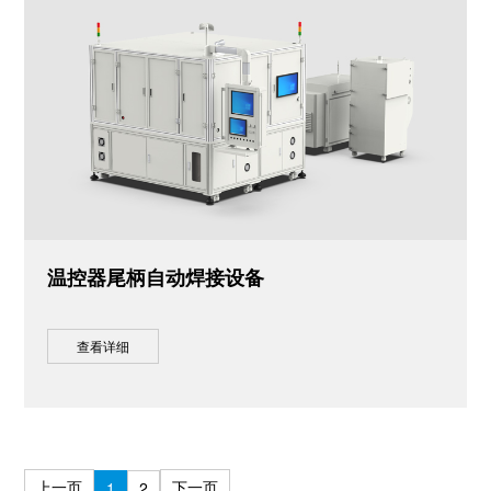
温控器尾柄自动焊接设备
查看详细
上一页
下一页
1
2