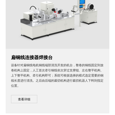
扁铜线连接器焊接台
设备针对扁铜线电机铜线端部清洗开发的机台，整卷的铜线固定到放
卷机构上固定，人工首次牵引铜线依次穿过支撑辊、左右整平机构、
上下整平机构、牵引机构即可；系统可根据选择的模式选定需要的铜
线长度进行清洗。之后由后端的裁切机构进行裁切机器人下料到指定
位置。
查看详细