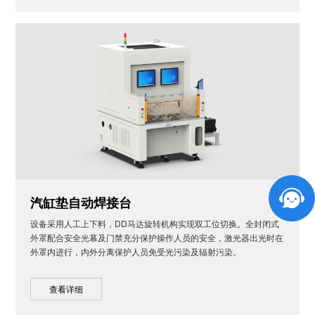
汽缸垫自动焊接台
设备采用人工上下料，DD马达旋转机构实现双工位切换。全封闭式
外罩配合安全光幕及门禁充分保护操作人员的安全，激光器出光时在
外罩内进行，内外分离保护人员免受光污染及辐射污染。
查看详细