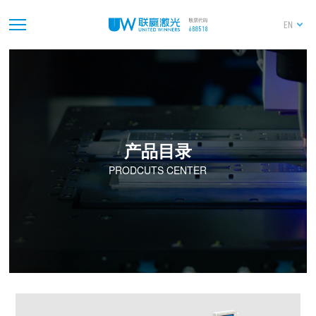
EN
产品目录
PRODCUTS CENTER