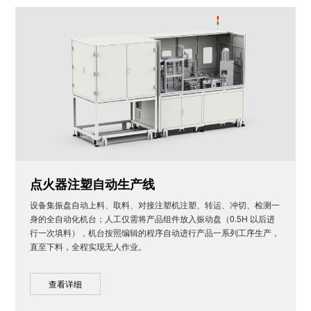
点火器注塑自动生产线
设备集振盘自动上料、取料、对接注塑机注塑、转运、冲切、检测一
身的全自动化机台；人工仅需将产品组件放入振动盘（0.5H 以后进
行一次填料），机台按照编辑的程序自动进行产品一系列工序生产，
直至下料，全程实现无人作业。
查看详细