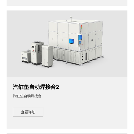
汽缸垫自动焊接台2
汽缸垫自动焊接台
查看详细