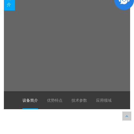
介
设备简介
优势特点
技术参数
应用领域