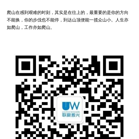
爬山在感到艰难的时刻，其实是在往上的，最重要的是你的方向
不能换，你的步伐也不能停，到达山顶便能一揽众山小。人生亦
如爬山，工作亦如爬山。