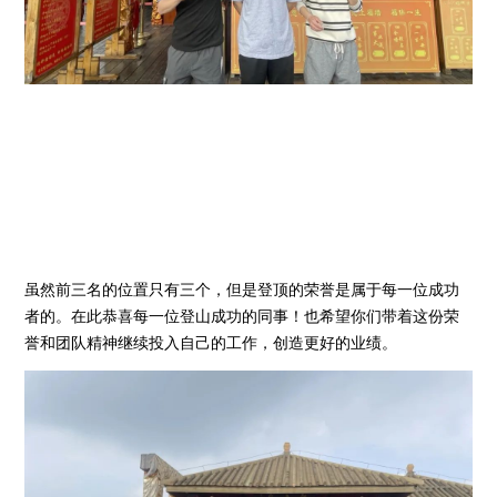
虽然前三名的位置只有三个，但是登顶的荣誉是属于每一位成功
者的。在此恭喜每一位登山成功的同事！也希望你们带着这份荣
誉和团队精神继续投入自己的工作，创造更好的业绩。