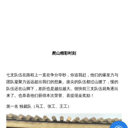
爬山精彩时刻
七支队伍在路程上一直在争分夺秒，你追我赶，他们的爆发力与
团队凝聚力远远超出我们的想象。拔尖的队伍都过山腰了，慢的
队伍还在山脚下，差距也是越拉越大。很快前三支队伍就角逐出
来了。也恭喜他们获得本次荣誉、喜提现金奖励！
第一名 独裁队（马工、张工、王工）