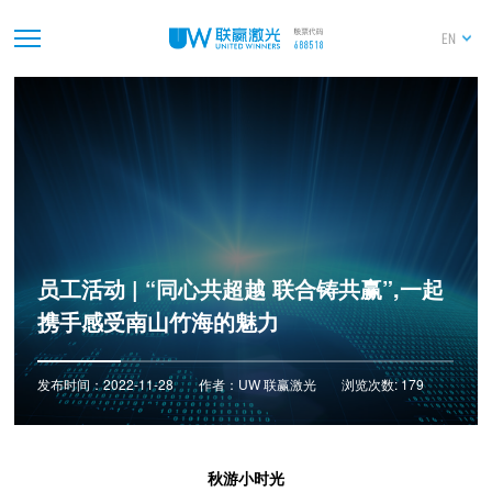
EN
员工活动 | “同心共超越 联合铸共赢”,一起
携手感受南山竹海的魅力
发布时间：2022-11-28
作者：UW 联赢激光
浏览次数: 179
秋游小时光