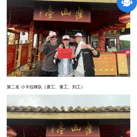
第二名 小卡拉咪队（唐工、黄工、刘工）