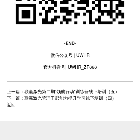
-END-
微信公众号 | UWHR
官方抖音号| UWHR_ZP666
上一篇：联赢激光第二期“领航行动”训练营线下培训（五）
下一篇：联赢激光管理干部能力提升学习线下培训（四）
返回