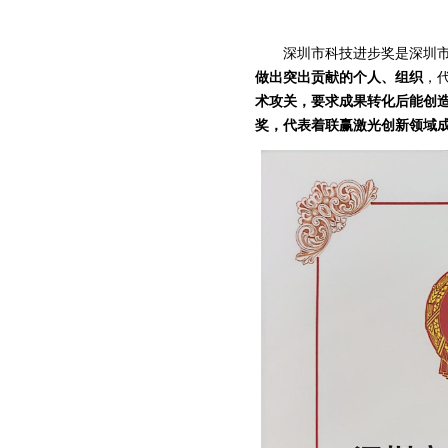
深圳市科技进步奖是深圳市
做出突出贡献的个人、组织
，
术攻关，要求成果转化后能创
奖，代表着联赢激光创新领域