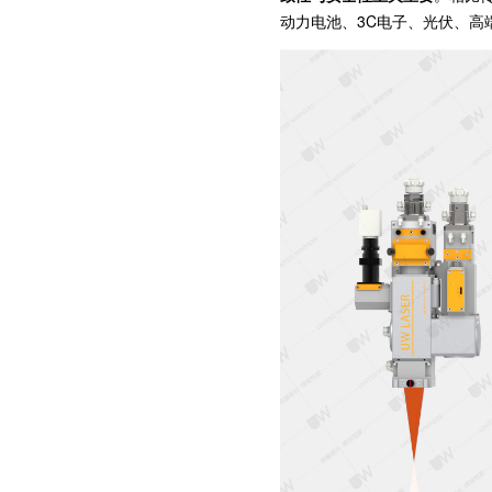
动力电池、3C电子、光伏、高