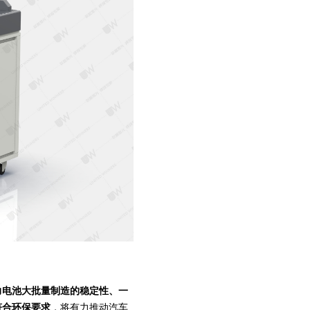
力电池大批量制造的稳定性、一
符合环保要求
，将有力推动汽车