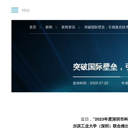
首页
新闻
新闻资讯
突破国际壁垒，引领激光技术
突破国际壁垒，
发布时间：2025-07-22
作者
近日，
“2023年度深圳市
尔滨工业大学（深圳）联合推