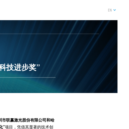
EN
科技进步奖”
圳市联赢激光股份有限公司和哈
化”
项目，凭借其显著的技术创