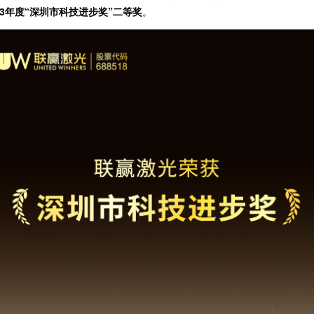
23年度“深圳市科技进步奖”二等奖
。