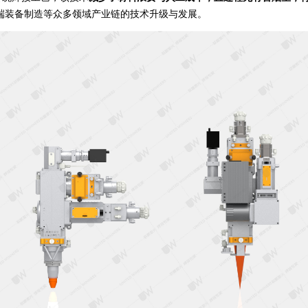
端装备制造等众多领域产业链的技术升级与发展。