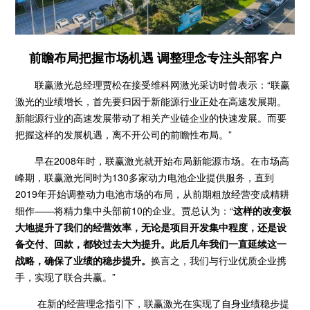
前瞻布局把握市场机遇 调整理念专注头部客户
联赢激光总经理贾松在接受维科网激光采访时曾表示：“联赢
激光的业绩增长，首先要归因于新能源行业正处在高速发展期。
新能源行业的高速发展带动了相关产业链企业的快速发展。而要
把握这样的发展机遇，离不开公司的前瞻性布局。”
早在2008年时，联赢激光就开始布局新能源市场。在市场高
峰期，联赢激光同时为130多家动力电池企业提供服务，直到
2019年开始调整动力电池市场的布局，从前期粗放经营变成精耕
细作——将精力集中头部前10的企业。贾总认为：“
这样的改变极
大地提升了我们的经营效率，无论是项目开发集中程度，还是设
备交付、回款，都较过去大为提升。此后几年我们一直延续这一
战略，确保了业绩的稳步提升
。
换言之，我们与行业优质企业携
手，实现了联合共赢。”
在新的经营理念指引下，联赢激光在实现了自身业绩稳步提