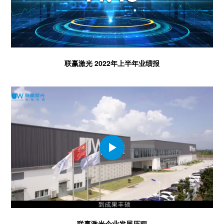
联赢激光 2022年上半年业绩报
联赢激光企业发展历程