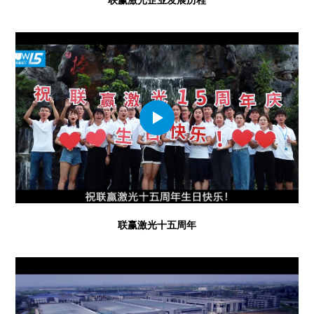
联赢激光十五周年