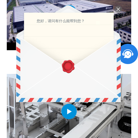
您好，请问有什么能帮到您？
联赢激光宣传片英文版