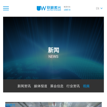
EN
新闻
NEWS
新闻资讯
媒体报道
展会信息
行业资讯
视频