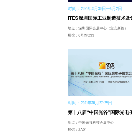
时间：2021年3月30日—4月2日
地点：深圳国际会展中心（宝安新馆）
展馆：6号馆Q33
时间：2021年10月27-29日
地点：中国光谷科技会展中心
展馆：2A01