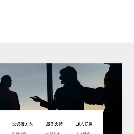
投资者关系
服务支持
加入联赢
股票信息
售后服务
人才理念