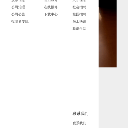
公司治理
在线报修
社会招聘
公司公告
下载中心
校园招聘
投资者专线
员工快讯
联赢生活
联系我们
联系我们