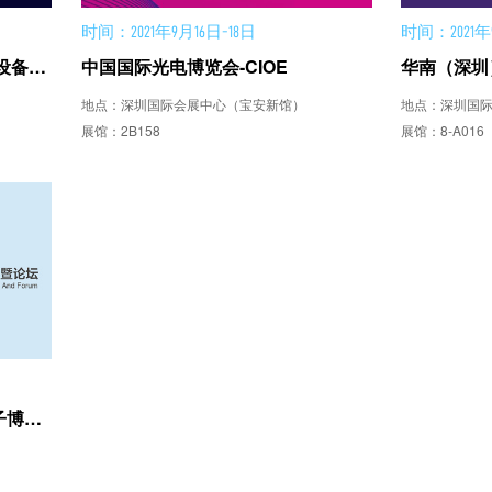
时间：2021年9月16日-18日
时间：2021年
ITES深圳国际工业制造技术及设备展览会暨SIMM深圳机械展
中国国际光电博览会-CIOE
华南（深圳
地点：深圳国际会展中心（宝安新馆）
地点：深圳国
展馆：2B158
展馆：8-A016
第十八届“中国光谷”国际光电子博览会暨论坛