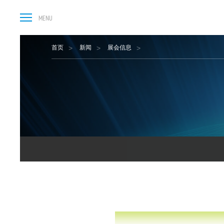
首页
新闻
展会信息