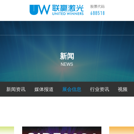
新闻
NEWS
新闻资讯
媒体报道
展会信息
行业资讯
视频