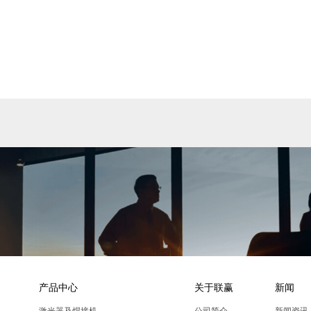
产品中心
关于联赢
新闻
激光器及焊接机
公司简介
新闻资讯