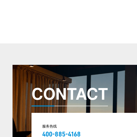
CONTACT
服务热线
400-885-4168