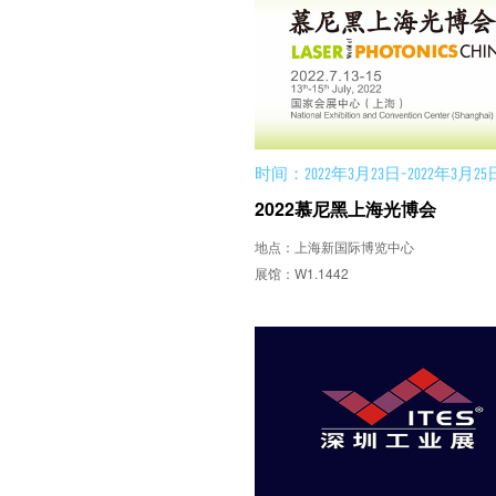
时间：2022年3月23日-2022年3月25
2022慕尼黑上海光博会
地点：上海新国际博览中心
展馆：W1.1442