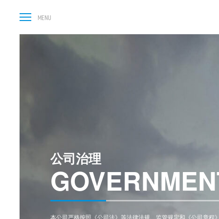
公司治理
GOVERNMEN
本公司严格按照《公司法》等法律法规、监管规定和《公司章程