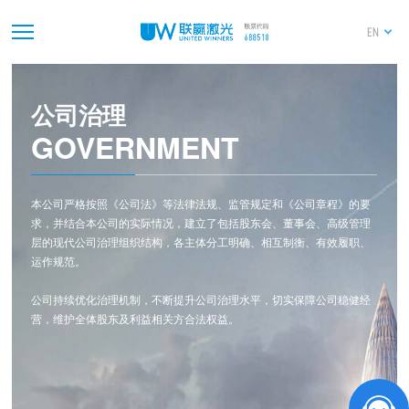
EN
公司治理
GOVERNMENT
本公司严格按照《公司法》等法律法规、监管规定和《公司章程》的要
求，并结合本公司的实际情况，建立了包括股东会、董事会、高级管理
层的现代公司治理组织结构，各主体分工明确、相互制衡、有效履职、
运作规范。
公司持续优化治理机制，不断提升公司治理水平，切实保障公司稳健经
营，维护全体股东及利益相关方合法权益。