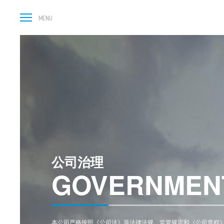
公司治理
GOVERNMEN
本公司严格按照《公司法》等法律法规、监管规定和《公司章程