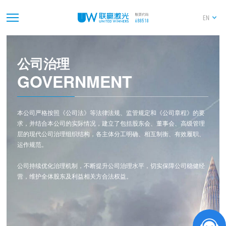
EN
公司治理
GOVERNMENT
本公司严格按照《公司法》等法律法规、监管规定和《公司章程》的要
求，并结合本公司的实际情况，建立了包括股东会、董事会、高级管理
层的现代公司治理组织结构，各主体分工明确、相互制衡、有效履职、
运作规范。
公司持续优化治理机制，不断提升公司治理水平，切实保障公司稳健经
营，维护全体股东及利益相关方合法权益。