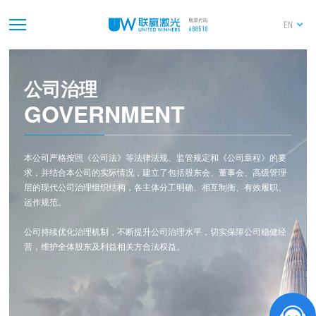
EN
公司治理
GOVERNMENT
本公司严格按照《公司法》等法律法规、监管规定和《公司章程》的要
求，并结合本公司的实际情况，建立了包括股东会、董事会、高级管理
层的现代公司治理组织结构，各主体分工明确、相互制衡、有效履职、
运作规范。
公司持续优化治理机制，不断提升公司治理水平，切实保障公司稳健经
营，维护全体股东及利益相关方合法权益。