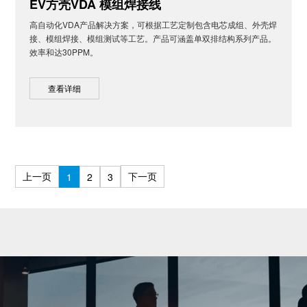
EV方壳VDA 模组焊接线
高自动化VDA产品解决方案，可根据工艺定制包含电芯成组、外壳焊
接、模组焊接、模组测试等工艺。产品可涵盖单双排结构系列产品。
效率和达30PPM。
查看详细
上一页
下一页
1
2
3