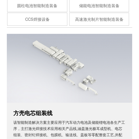
圆柱电池智能制造装备
储能电池智能制造装备
CCS焊接设备
高速激光制片智能制造装备
方壳电芯组装线
该智能制造解决方案主要应用于汽车动力电池及储能锂电池各生产工
序，主打激光焊接技术应用相关产品线,涵盖激光极耳成型机、电芯
组装、密封钉焊接机、包膜机、输送线、盖板等零配整套工艺,并配