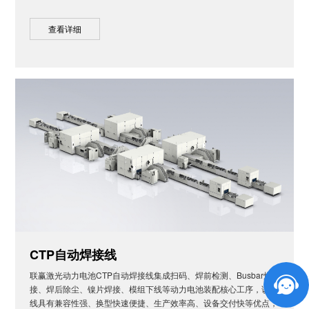
查看详细
CTP自动焊接线
联赢激光动力电池CTP自动焊接线集成扫码、焊前检测、Busbar焊
接、焊后除尘、镍片焊接、模组下线等动力电池装配核心工序，该产
线具有兼容性强、换型快速便捷、生产效率高、设备交付快等优点，