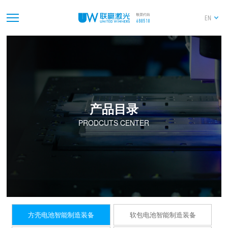
EN
产品目录
PRODCUTS CENTER
方壳电池智能制造装备
软包电池智能制造装备