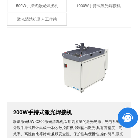
500W手持式激光焊接机
1000W手持式激光焊接机
激光清洗机器人工作站
200W手持式激光焊接机
联赢激光UW-C200激光清洗机,采用高质量的激光光源，光电系统和
外观手持式设计集成一体化,数控面板控制输出激光,具有高精度、高
效率、高性价比等特点;兼顾安全性、保护性与便携性,操作简单,激光