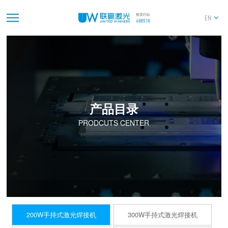
EN
产品目录
PRODCUTS CENTER
200W手持式激光焊接机
300W手持式激光焊接机