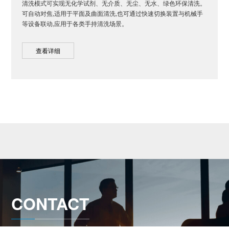
清洗模式可实现无化学试剂、无介质、无尘、无水、绿色环保清洗。
可自动对焦,适用于平面及曲面清洗,也可通过快速切换装置与机械手
等设备联动,应用于各类手持清洗场景。
查看详细
CONTACT