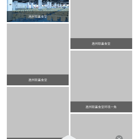
惠州联赢食堂
惠州联赢食堂
惠州联赢食堂
惠州联赢食堂环境一角