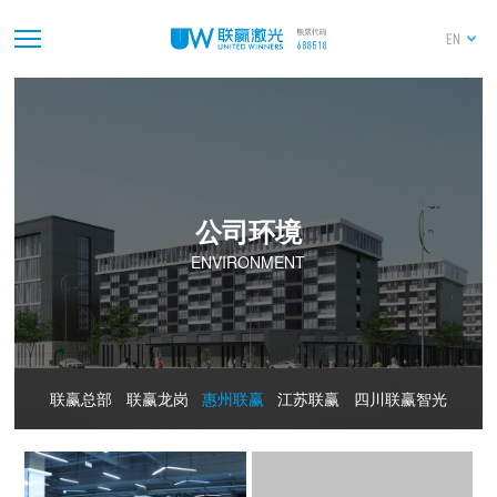
EN
公司环境
ENVIRONMENT
联赢总部
联赢龙岗
惠州联赢
江苏联赢
四川联赢智光