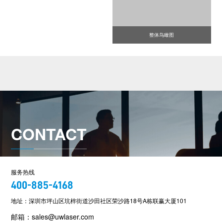
整体鸟瞰图
CONTACT
服务热线
400-885-4168
地址：深圳市坪山区坑梓街道沙田社区荣沙路18号A栋联赢大厦101
邮箱：sales@uwlaser.com