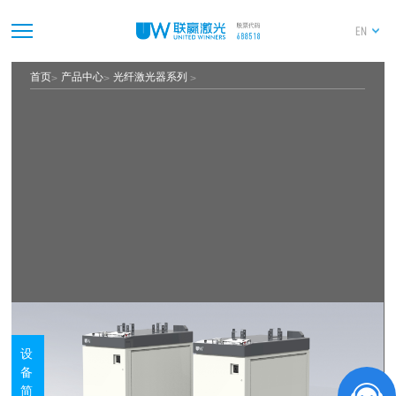
EN
首页
产品中心
光纤激光器系列
设
备
简