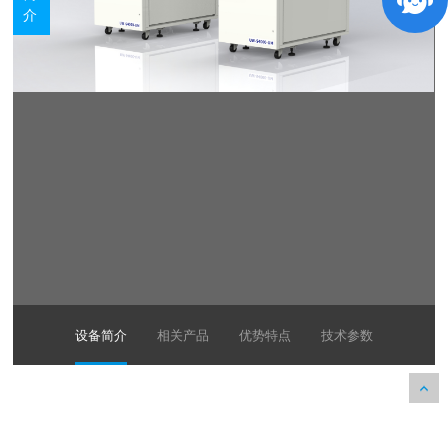
介
设备简介
相关产品
优势特点
技术参数