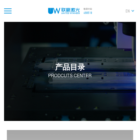
EN
产品目录
PRODCUTS CENTER