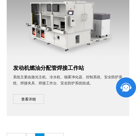
发动机燃油分配管焊接工作站
系统主要由激光主机、冷水机、烟雾净化器、控制系统、安全防护系
统、焊接夹具、焊接工作台、安全防护系统组成。
查看详细