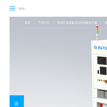
首页
产品中心
光伏行业设备及自动化解决方案
设