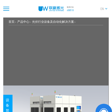
EN
首页
产品中心
光伏行业设备及自动化解决方案
设
备
简