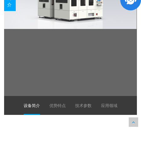
介
设备简介
优势特点
技术参数
应用领域