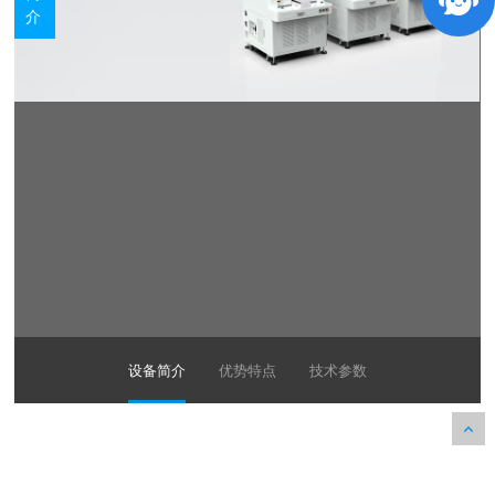
介
设备简介
优势特点
技术参数