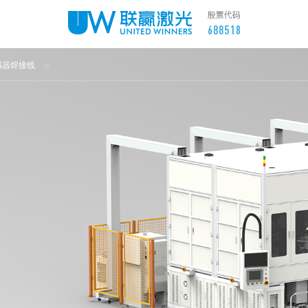
感器焊接线