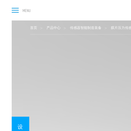
首页
产品中心
传感器智能制造装备
膜片压力传
设