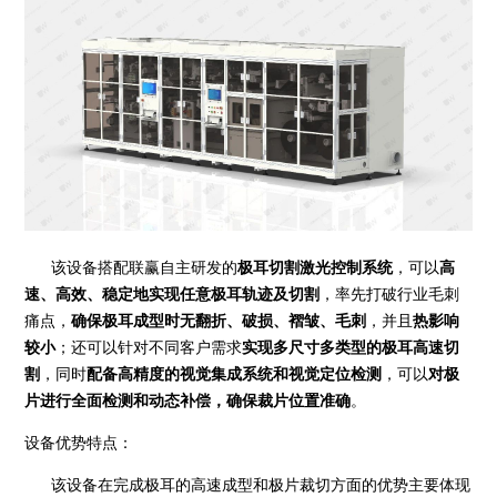
该设备搭配联赢自主研发的
极耳切割激光控制系统
，可以
高
速、高效、稳定地实现任意极耳轨迹及切割
，率先打破行业毛刺
痛点，
确保极耳成型时无翻折、破损、褶皱、毛刺
，并且
热影响
较小
；还可以针对不同客户需求
实现多尺寸多类型的极耳高速切
割
，同时
配备高精度的视觉集成系统和视觉定位检测
，可以
对极
片进行全面检测和动态补偿，确保裁片位置准确
。
设备优势特点：
该设备在完成极耳的高速成型和极片裁切方面的优势主要体现