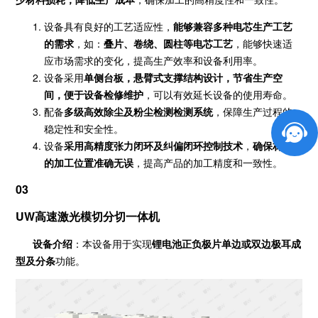
设备具有良好的工艺适应性，
能够兼容多种电芯生产工艺
的需求
，如：
叠片、卷绕、圆柱等电芯工艺
，能够快速适
应市场需求的变化，提高生产效率和设备利用率。
设备采用
单侧台板，悬臂式支撑结构设计，
节省生产空
间，便于设备检修维护
，可以有效延长设备的使用寿命。
配备
多级高效除尘及粉尘检测检测系统
，保障生产过程的
稳定性和安全性。
设备
采用高精度张力闭环及纠偏闭环控制技术
，
确保材料
的加工位置准确无误
，提高产品的加工精度和一致性。
03
UW高速激光模切分切一体机
设备介绍
：本设备用于实现
锂电池正负极片单边或双边极耳成
型及分条
功能。