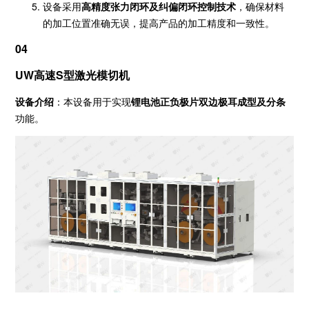
设备采用
高精度张力闭环及纠偏闭环控制技术
，确保材料
的加工位置准确无误，提高产品的加工精度和一致性。
04
UW高速S型激光模切机
设备介绍
：本设备用于实现
锂电池正负极片双边极耳成型及分条
功能。