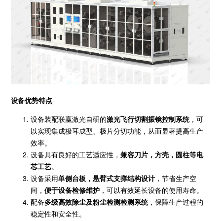
设备优势特点
设备装配联赢激光自研的
激光飞行切割振镜控制系统
，可
以实现集成极耳成型、极片分切功能，从而显著提高生产
效率。
设备具有良好的工艺适应性，
兼容刀片，方壳，圆柱等电
芯工艺
。
设备采用
单侧台板，悬臂式支撑结构设计
，节省生产空
间，
便于设备检修维护
，可以有效延长设备的使用寿命。
配备
多级高效除尘及粉尘检测检测系统
，保障生产过程的
稳定性和安全性。