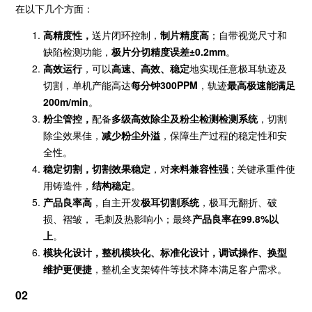
在以下几个方面：
高精度性，
送片闭环控制，
制片精度高
；自带视觉尺寸和
缺陷检测功能，
极片分切精度误差±0.2mm
。
高效运行
，可以
高速、高效、稳定
地实现任意极耳轨迹及
切割，单机产能高达
每分钟300PPM
，轨迹
最高极速能满足
200m/min
。
粉尘管控，
配备
多级高效除尘及粉尘检测检测系统
，切割
除尘效果佳，
减少粉尘外溢
，保障生产过程的稳定性和安
全性。
稳定切割，
切割效果稳定
，对
来料兼容性强
; 关键承重件使
用铸造件，
结构稳定
。
产品良率高
，自主开发
极耳切割系统
，极耳无翻折、破
损、褶皱， 毛刺及热影响小；最终
产品良率在99.8%以
上
。
模块化设计，
整机模块化、标准化设计，调试操作、换型
维护更便捷
，整机全支架铸件等技术降本满足客户需求。
02