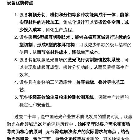
设备优势特点
设备
将预分切、模切和分切等多种功能集成于一
体，能够
实现材料的连续加工
。集成化设计可以
节省设备空间，减
少投入成本
，简化生产流程。
设备采
用S型极耳切割技术，能够在极耳区域进行连续的S
型切割，形成S型的极耳结构
；可以减少单独的极耳箔材的
使用，从而
节省材料成本，降低生产成本
。
设备装配联赢激光自研的
激光飞行切割振镜控制系统
，可
以实现集成极耳成型、极片分切功能，从而显著提高生产
效率。
设备具有良好的工艺适应性，
兼容卷绕、叠片等电芯工
艺
。
配备
多级高效除尘及粉尘检测检测系统
，保障生产过程的
稳定性和安全性。
过去二十年，是中国激光产业技术腾飞发展的重要时期，联赢
激光在此领域近20年的深耕历程中，
始终坚守以客户需求和市场
导向为核心的原则
，始终
聚焦解决客户的实际需求与痛点，结合
激光器研发、激光工艺、自动化系统等技术手段
，可以快速专业