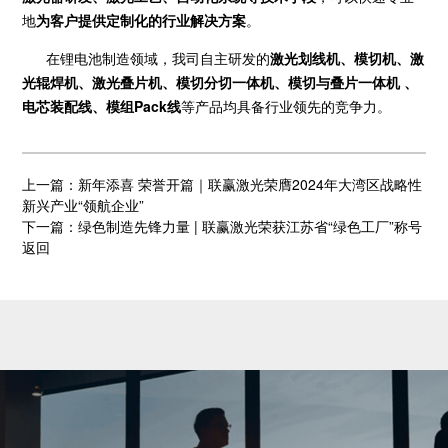
地
为客户提供定制化的行业解决方案
。
在锂电池制造领域，我司自主研发的
激光划线机、模切机、激
光辊焊机、激光叠片机、模切分切一体机、模切与叠片一体机 、
电芯装配线、模组Pack线
等产品均具备行业领先的竞争力。
上一篇：新年添喜 荣誉开篇｜联赢激光荣膺2024年大湾区战略性
新兴产业“领航企业”
下一篇：绿色制造先锋力量 | 联赢激光荣获江苏省“绿色工厂”称号
返回