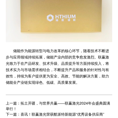
储能作为能源转型与电力改革的核心环节，随着技术不断进
步与应用领域持续拓展，储能产业内部的竞争愈发激烈。联赢激
光致力于在产品研发、技术升级、品质提升等方面持续投入，将
技术实力与市场需求相结合，不断提升产品和服务的针对性与有
效性，持续为客户提供更为安全、高效、节能的解决方案，助力
储能全产业链实现绿色、低碳、高质量发展。
上一篇：拓土开疆，与世界共赢——联赢激光2024年会盛典圆满
举行！
下一篇：喜讯！联赢激光荣获酷派特新能源“优秀设备供应商”